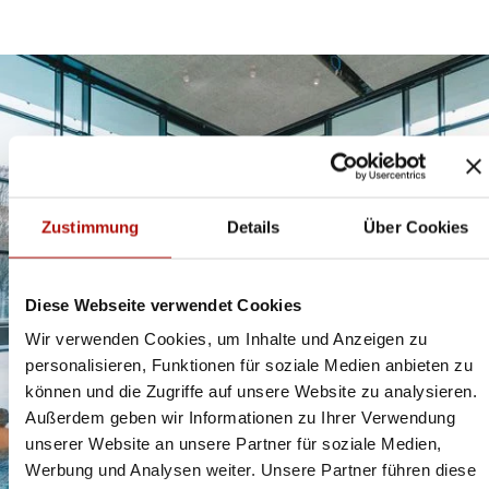
Zustimmung
Details
Über Cookies
© Kurbetrieb Willingen
Diese Webseite verwendet Cookies
Wir verwenden Cookies, um Inhalte und Anzeigen zu
personalisieren, Funktionen für soziale Medien anbieten zu
können und die Zugriffe auf unsere Website zu analysieren.
Außerdem geben wir Informationen zu Ihrer Verwendung
unserer Website an unsere Partner für soziale Medien,
Werbung und Analysen weiter. Unsere Partner führen diese