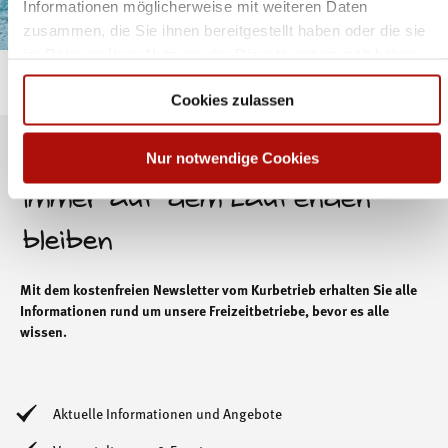
Informationen möglicherweise mit weiteren Daten
zusammen, die Sie ihnen bereitgestellt haben oder die sie
im Rahmen Ihrer Nutzung der Dienste gesammelt haben.
Cookies zulassen
Nur notwendige Cookies
Immer auf dem Laufenden
bleiben
Mit dem kostenfreien Newsletter vom Kurbetrieb erhalten Sie alle
Informationen rund um unsere Freizeitbetriebe, bevor es alle
wissen.
Aktuelle Informationen und Angebote