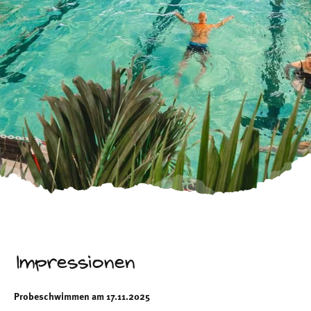
Impressionen
Probeschwimmen am 17.11.2025